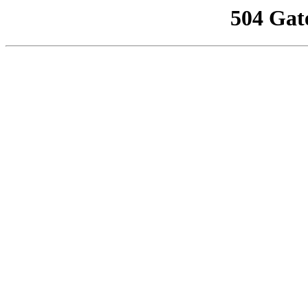
504 Gat