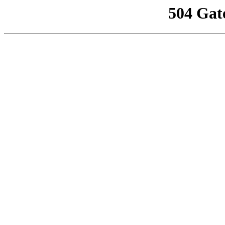
504 Gat